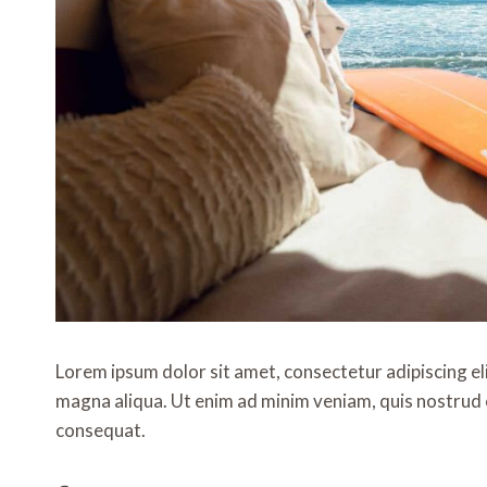
Lorem ipsum dolor sit amet, consectetur adipiscing el
magna aliqua. Ut enim ad minim veniam, quis nostrud e
consequat.