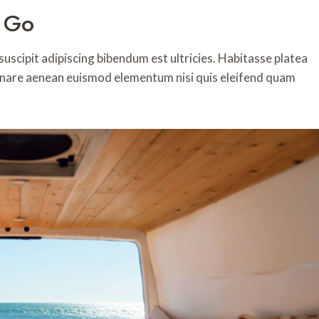
 Go
 suscipit adipiscing bibendum est ultricies. Habitasse platea
Ornare aenean euismod elementum nisi quis eleifend quam